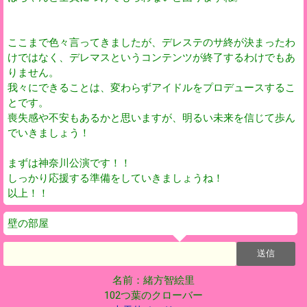
ここまで色々言ってきましたが、デレステのサ終が決まったわ
けではなく、デレマスというコンテンツが終了するわけでもあ
りません。
我々にできることは、変わらずアイドルをプロデュースするこ
とです。
喪失感や不安もあるかと思いますが、明るい未来を信じて歩ん
でいきましょう！
まずは神奈川公演です！！
しっかり応援する準備をしていきましょうね！
以上！！
壁の部屋
名前：緒方智絵里
102つ葉のクローバー