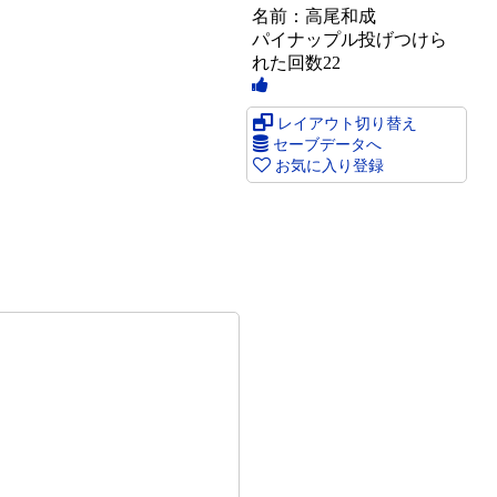
名前：高尾和成
パイナップル投げつけら
れた回数22
レイアウト切り替え
セーブデータへ
お気に入り登録