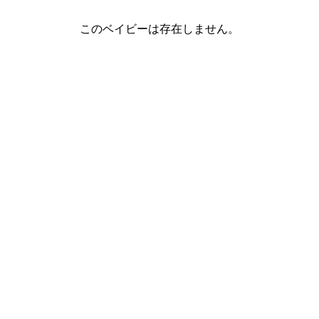
このベイビーは存在しません。