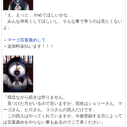
「え、えっと……やめてほしいかな……
みんな仲良くしてほしいし、そんな事で争うのは見たくない
よ」
＞
マーゴ言葉責めして
＞追加料金払います！！！
「残念ながら続きは作りません。
見つけた方がいるので言いますが、現在はシェリーさん、マ
ーゴさん、ヒロさん、ココさんの四人だけです。
この四人はやってくれていますが、今後登録する方によって
は言葉責めをやらない事もあるのでご了承ください」