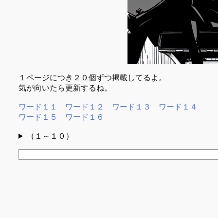
１ページにつき２０個ずつ掲載してるよ。
気が向いたら更新するね。
ワード１１
ワード１２
ワード１３
ワード１４
ワード１５
ワード１６
（１～１０）