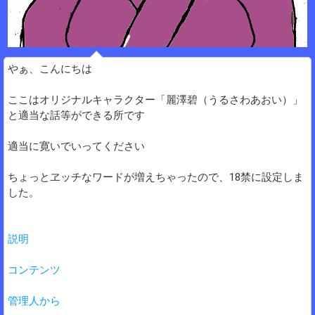
やぁ、こんにちは
ここはオリジナルキャラクター「麗澤碧（うるさわあおい）」
と適当な話等ができる所です
適当に寛いでいってください
ちょっとヱッチなワードが増えちゃったので、18禁に設定しま
した。
説明
コンテンツ
管理人から